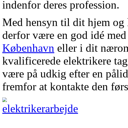
indenfor deres profession.
Med hensyn til dit hjem og 
derfor være en god idé me
København
eller i dit næ
kvalificerede elektrikere tag
være på udkig efter en pålid
fremfor at kontakte den førs