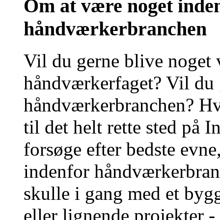
Om at være noget inde
håndværkerbranchen
Vil du gerne blive noget
håndværkerfaget? Vil du
håndværkerbranchen? Hvis
til det helt rette sted på 
forsøge efter bedste evne,
indenfor håndværkerbranc
skulle i gang med et byg
eller lignende projekter 