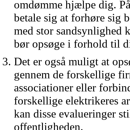
omdømme hjælpe dig. På 
betale sig at forhøre sig
med stor sandsynlighed ka
bør opsøge i forhold til d
Det er også muligt at ops
gennem de forskellige f
associationer eller forbin
forskellige elektrikeres a
kan disse evalueringer sti
offentligheden.