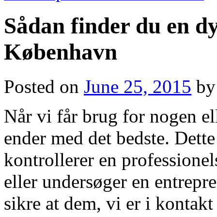
Sådan finder du en dyg
København
Posted on
June 25, 2015
by
Når vi får brug for nogen ell
ender med det bedste. Dette 
kontrollerer en professione
eller undersøger en entrep
sikre at dem, vi er i kontak