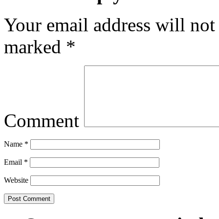
Your email address will not
marked
*
Comment
Name
*
Email
*
Website